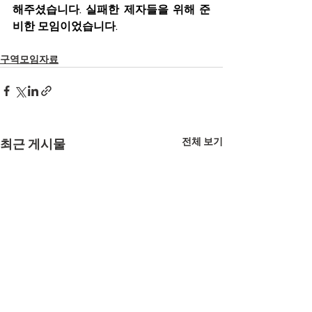
해주셨습니다. 실패한 제자들을 위해 준
비한 모임이었습니다.
구역모임자료
전체 보기
최근 게시물