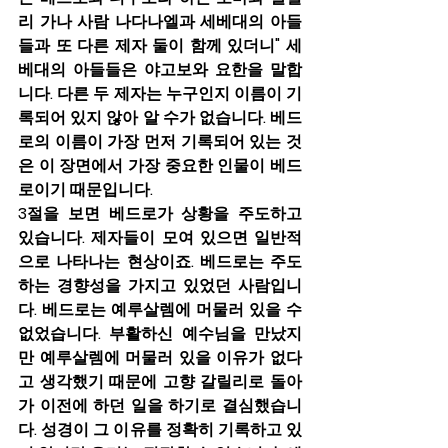
리 가나 사람 나다나엘과 세베대의 아들
들과 또 다른 제자 둘이 함께 있더니" 세
베대의 아들들은 야고보와 요한을 말합
니다. 다른 두 제자는 누구인지 이름이 기
록되어 있지 않아 알 수가 없습니다. 베드
로의 이름이 가장 먼저 기록되어 있는 것
은 이 장면에서 가장 중요한 인물이 베드
로이기 때문입니다.
3절을 보면 베드로가 상황을 주도하고 
있습니다. 제자들이 모여 있으면 일반적
으로 나타나는 현상이죠. 베드로는 주도
하는 경향성을 가지고 있었던 사람입니
다. 베드로는 예루살렘에 머물러 있을 수 
없었습니다. 부활하신 예수님을 만났지
만 예루살렘에 머물러 있을 이유가 없다
고 생각했기 때문에 고향 갈릴리로 돌아
가 이전에 하던 일을 하기로 결심했습니
다. 성경이 그 이유를 정확히 기록하고 있