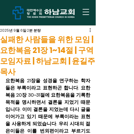
2025년 9월 6일
2분 분량
실패한 사람들을 위한 모임 |
요한복음 21장 1~14절 | 구역
모임자료 | 하남교회 | 윤길주
목사
요한복음 21장을 성경을 연구하는 학자
들은 부록이라고 표현하곤 합니다. 요한
복음 20장 30~31절에 요한복음을 기록한 
목적을 명시하면서 결론을 지었기 때문
입니다. 이미 결론을 지었는데 다시 글을 
이어가고 있기 때문에 부록이라는 표현
을 사용하게 되었습니다. 우리 시대의 젊
은이들은 이를 번외편이라고 부르기도 