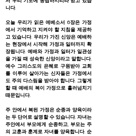
서 우리 기도에 응답하시리라 믿고 있습
니다.
오늘 우리가 읽은 에베소서 6장은 가정
에서 기억하고 지켜야 할 지침을 제공하
고 있습니다. 우리가 가진 신앙은 예배하
는 현장에서 시작해 가정과 일터까지 확
장됩니다. 예배와 가정과 일터가 일관성
을 가질 때 성숙한 신앙이라고 말합니다. 
예수 그리스도의 은혜로 구원받아 교회
를 이루어 살아가는 신자들은 가정에서
도 주의 다스림을 받아야 합니다. 그렇게 
할 때 예배의 복이 가정으로 흘러넘치기 
때문입니다.
주 안에서 복된 가정은 순종과 양육이라
는 두 단어로 설명할 수 있습니다. 자녀는 
주안에서 부모에게 순종하고, 부모는 주
의 교훈과 훈계로 자녀를 양육합니다. 순