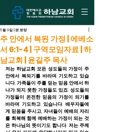
5월 9일
2분 분량
주 안에서 복된 가정 | 에베소
서 6:1-4 | 구역모임자료 | 하
남교회 | 윤길주 목사
저는 하남교회 모든 성도들의 가정이 주
안에서 복되기를 바라며 기도하고 있습
니다. 가족들이 주를 믿는 믿음 안에서 하
나가 되지 못한 가정들도 있죠. 성도들의 
가정들이 온전한 믿음의 가정이 되기를 
바라며 기도하고 있습니다. 배우자들에
게 믿음을 주시고, 자녀들이 예배의 자리
를 회복해 함께 예배하는 가정이 되는 것
은 하나님의 뜻이기도 합니다. 저는 주께