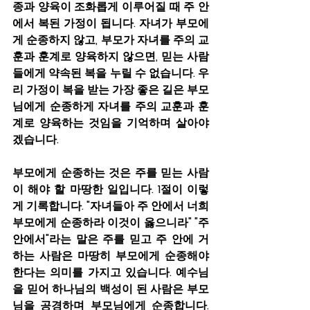
종과 양육이 조화롭게 이루어질 때 주 안
에서 복된 가정이 됩니다. 자녀가 부모에
게 순종하지 않고, 부모가 자녀를 주의 교
훈과 훈계로 양육하지 않으면, 믿는 사람
들에게 약속된 복을 누릴 수 없습니다. 우
리 가정이 복을 받는 가장 좋은 길은 부모
님에게 순종하게 자녀를 주의 교훈과 훈
계로 양육하는 것임을 기억하며 살아야
겠습니다.
부모에게 순종하는 것은 주를 믿는 사람
이 해야 할 마땅한 일입니다. 1절이 이렇
게 기록합니다. "자녀들아 주 안에서 너희 
부모에게 순종하라 이것이 옳으니라" "주 
안에서"라는 말은 주를 믿고 주 안에 거
하는 사람은 마땅히 부모에게 순종해야 
한다는 의미를 가지고 있습니다. 예수님
을 믿어 하나님의 백성이 된 사람은 부모
님을 공경하며 부모님에게 순종합니다. 