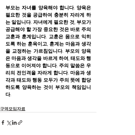
부모는 자녀를 양육해야 합니다. 양육은 
필요한 것을 공급하여 충분히 자라게 하
는 일입니다. 자녀에게 필요한 것, 부모가 
공급해야 할 가장 중요한 것은 바로 주의 
교훈과 훈계입니다. 교훈은 몸으로 익히
도록 하는 훈육이고, 훈계는 마음과 생각
을 교정하는 가르침입니다. 부모의 양육
은 마음과 생각을 바르게 하여, 태도와 행
동으로 이어져야 합니다. 주의 말씀은 우
리의 전인격을 자라게 합니다. 마음과 생
각과 태도와 행동 모두가 주의 뜻에 합당
하도록 양육하는 것이 부모의 책임입니
다.
구역모임자료