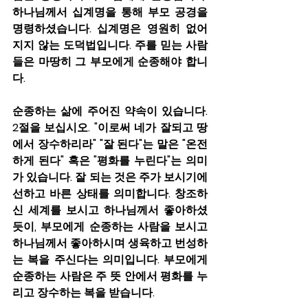
하나님께서 십계명을 통해 부모 공경을 
명령하셨습니다. 십계명은 영원히 없어
지지 않는 도덕법입니다. 주를 믿는 사람
들은 마땅히 그 부모에게 순종해야 합니
다.
순종하는 삶에 주어진 약속이 있습니다. 
2절을 보십시오. "이로써 네가 잘되고 땅
에서 장수하리라" "잘 된다"는 말은 "온전
하게 된다" 혹은 "평화를 누린다"는 의미
가 있습니다. 잘 되는 것은 주가 보시기에 
선하고 바른 상태를 의미합니다. 창조하
신 세계를 보시고 하나님께서 좋아하셨
듯이, 부모에게 순종하는 사람을 보시고 
하나님께서 좋아하시며 생육하고 번성하
는 복을 주신다는 의미입니다. 부모에게 
순종하는 사람은 주 뜻 안에서 평화를 누
리고 장수하는 복을 받습니다.