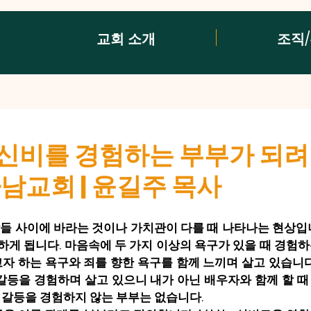
교회 소개
조직
신비를 경험하는 부부가 되려면
하남교회 | 윤길주 목사
들 사이에 바라는 것이나 가치관이 다를 때 나타나는 현상입
게 됩니다. 마음속에 두 가지 이상의 욕구가 있을 때 경험
고자 하는 욕구와 죄를 향한 욕구를 함께 느끼며 살고 있습니다
 갈등을 경험하며 살고 있으니 내가 아닌 배우자와 함께 할 때
 갈등을 경험하지 않는 부부는 없습니다.