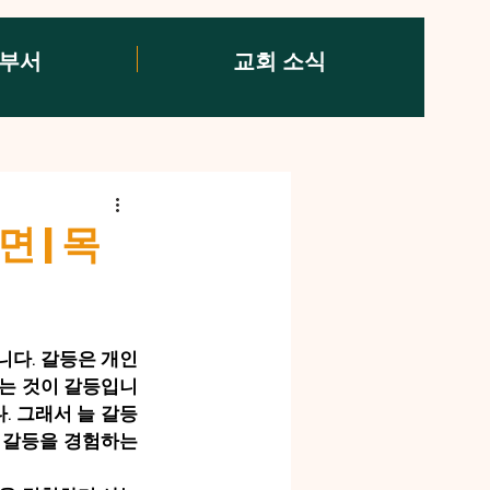
/부서
교회 소식
 | 목
니다. 갈등은 개인
하는 것이 갈등입니
. 그래서 늘 갈등
 갈등을 경험하는 