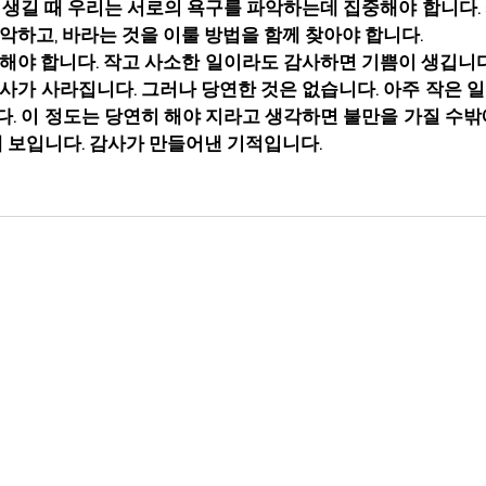
 생길 때 우리는 서로의 욕구를 파악하는데 집중해야 합니다.
악하고, 바라는 것을 이룰 방법을 함께 찾아야 합니다.
해야 합니다. 작고 사소한 일이라도 감사하면 기쁨이 생깁니다
사가 사라집니다. 그러나 당연한 것은 없습니다. 아주 작은 
. 이 정도는 당연히 해야 지라고 생각하면 불만을 가질 수밖
게 보입니다. 감사가 만들어낸 기적입니다.