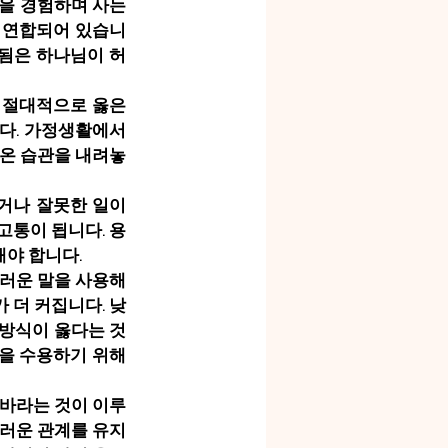
을 경험하며 사는 
 연합되어 있습니
 됨은 하나님이 허
 절대적으로 옳은 
다. 가정생활에서 
켜온 습관을 내려놓
거나 잘못한 일이 
고통이 됩니다. 용
해야 합니다.
드러운 말을 사용해
 더 커집니다. 낮
 방식이 옳다는 것
을 수용하기 위해 
 바라는 것이 이루
드러운 관계를 유지