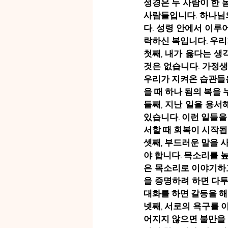
성경은 두 사람이 한 
사람들입니다. 하나님
다. 성령 안에서 이루
락하신 복입니다. 우리
첫째, 내가 옳다는 생
것은 없습니다. 가정
우리가 지켜온 습관들은
을 때 하나 됨의 복을 
둘째, 지난 일을 용서
있습니다. 이런 일들을
서할 때 회복이 시작됩
셋째, 부드러운 말을 
야 합니다. 목소리를 
은 목소리로 이야기하고
을 증명하려 하면 다투
대화를 하면 갈등을 해
넷째, 서로의 욕구를 
어지지 않으면 불만을 