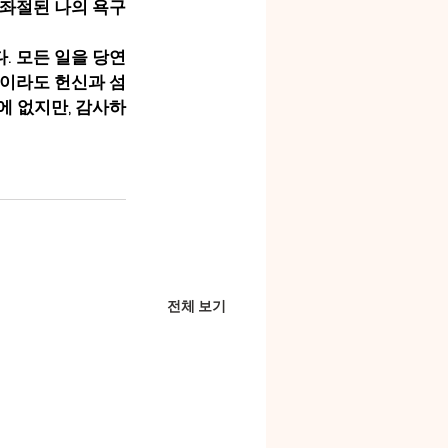
 좌절된 나의 욕구
. 모든 일을 당연
일이라도 헌신과 섬
에 없지만, 감사하
전체 보기