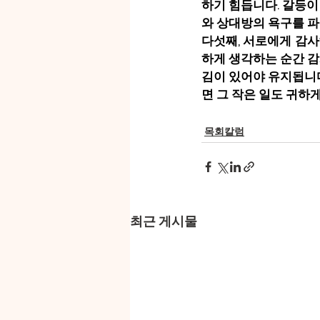
하기 힘듭니다. 갈등이
와 상대방의 욕구를 파
다섯째, 서로에게 감사
하게 생각하는 순간 감
김이 있어야 유지됩니다
면 그 작은 일도 귀하
목회칼럼
최근 게시물