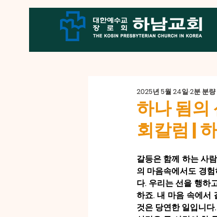
2025년 5월 24일
2분 분량
하나 됨의 
회칼럼 | 
갈등은 함께 하는 사람
의 마음속에서도 경험하
다. 우리는 선을 행하
하죠. 내 마음 속에서
것은 당연한 일입니다.