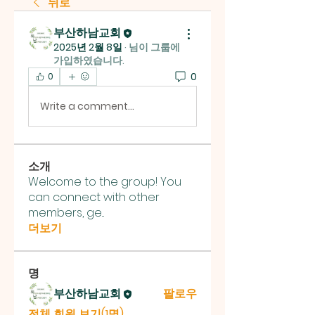
뒤로
부산하남교회
2025년 2월 8일
·
님이 그룹에
가입하였습니다.
0
0
Write a comment...
소개
Welcome to the group! You
can connect with other
members, ge
...
더보기
명
부산하남교회
팔로우
전체 회원 보기(1명)